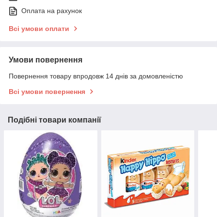
Оплата на рахунок
Всі умови оплати
Умови повернення
Повернення товару впродовж 14 днів за домовленістю
Всі умови повернення
Подібні товари компанії