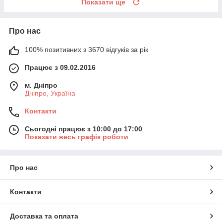
Показати ще
Про нас
100% позитивних з 3670 відгуків за рік
Працює з 09.02.2016
м. Дніпро
Дніпро, Україна
Контакти
Сьогодні працює з 10:00 до 17:00
Показати весь графік роботи
Про нас
Контакти
Доставка та оплата