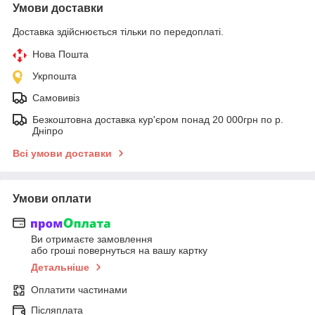
Умови доставки
Доставка здійснюється тільки по передоплаті.
Нова Пошта
Укрпошта
Самовивіз
Безкоштовна доставка кур'єром понад 20 000грн по р.
Дніпро
Всі умови доставки
Умови оплати
Ви отримаєте замовлення
або гроші повернуться на вашу картку
Детальніше
Оплатити частинами
Післяплата