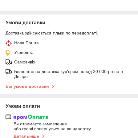
Умови доставки
Доставка здійснюється тільки по передоплаті.
Нова Пошта
Укрпошта
Самовивіз
Безкоштовна доставка кур'єром понад 20 000грн по р.
Дніпро
Всі умови доставки
Умови оплати
Ви отримаєте замовлення
або гроші повернуться на вашу картку
Детальніше