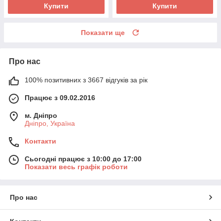
Купити
Купити
Показати ще
Про нас
100% позитивних з 3667 відгуків за рік
Працює з 09.02.2016
м. Дніпро
Дніпро, Україна
Контакти
Сьогодні працює з 10:00 до 17:00
Показати весь графік роботи
Про нас