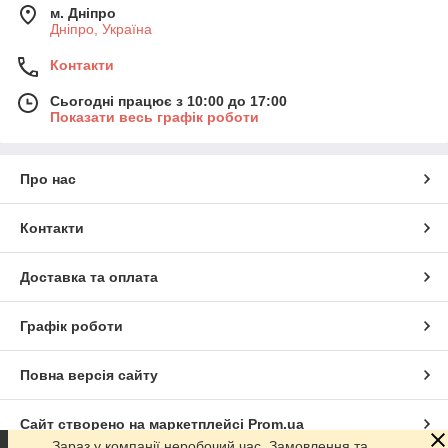
м. Дніпро
Дніпро, Україна
Контакти
Сьогодні працює з 10:00 до 17:00
Показати весь графік роботи
Про нас
Контакти
Доставка та оплата
Графік роботи
Повна версія сайту
Сайт створено на маркетплейсі
Prom.ua
Зараз у компанії неробочий час. Замовлення та