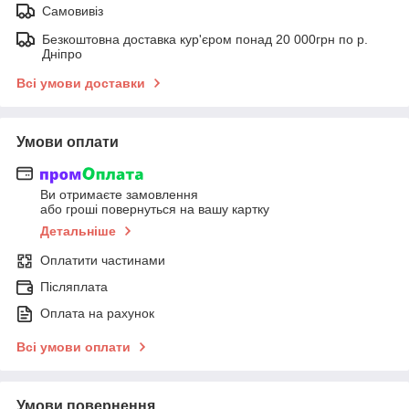
Самовивіз
Безкоштовна доставка кур'єром понад 20 000грн по р.
Дніпро
Всі умови доставки
Умови оплати
Ви отримаєте замовлення
або гроші повернуться на вашу картку
Детальніше
Оплатити частинами
Післяплата
Оплата на рахунок
Всі умови оплати
Умови повернення