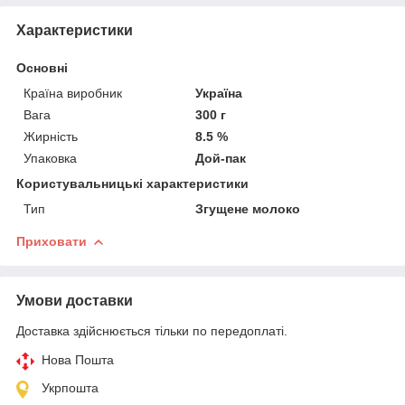
Характеристики
Основні
Країна виробник
Україна
Вага
300 г
Жирність
8.5 %
Упаковка
Дой-пак
Користувальницькі характеристики
Тип
Згущене молоко
Приховати
Умови доставки
Доставка здійснюється тільки по передоплаті.
Нова Пошта
Укрпошта