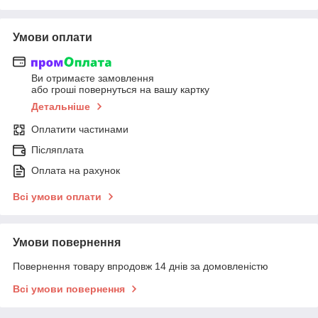
Умови оплати
Ви отримаєте замовлення
або гроші повернуться на вашу картку
Детальніше
Оплатити частинами
Післяплата
Оплата на рахунок
Всі умови оплати
Умови повернення
Повернення товару впродовж 14 днів за домовленістю
Всі умови повернення