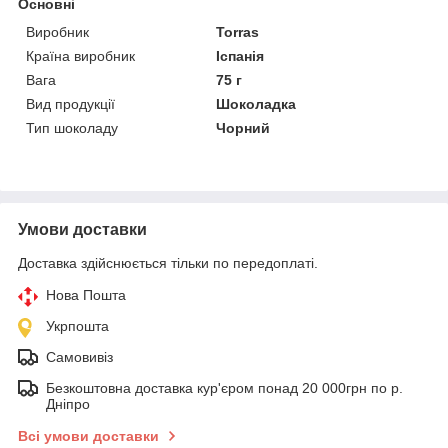
Основні
Виробник
Torras
Країна виробник
Іспанія
Вага
75 г
Вид продукції
Шоколадка
Тип шоколаду
Чорний
Умови доставки
Доставка здійснюється тільки по передоплаті.
Нова Пошта
Укрпошта
Самовивіз
Безкоштовна доставка кур'єром понад 20 000грн по р.
Дніпро
Всі умови доставки