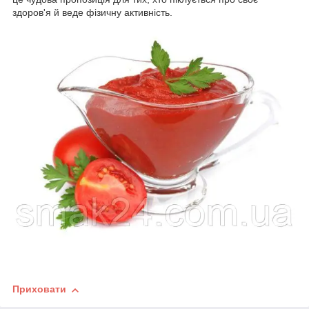
здоров'я й веде фізичну активність.
Приховати