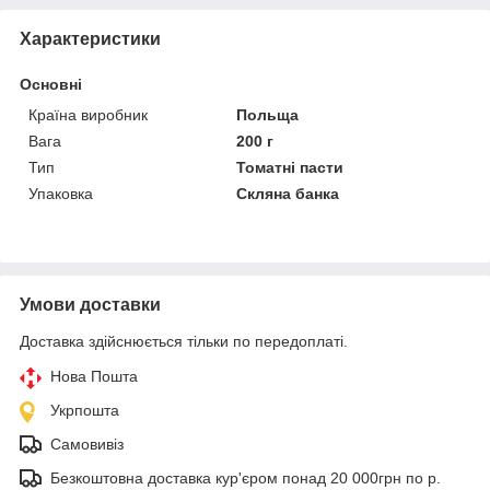
Характеристики
Основні
Країна виробник
Польща
Вага
200 г
Тип
Томатні пасти
Упаковка
Скляна банка
Умови доставки
Доставка здійснюється тільки по передоплаті.
Нова Пошта
Укрпошта
Самовивіз
Безкоштовна доставка кур'єром понад 20 000грн по р.