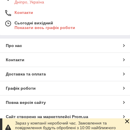
Дніпро, Україна
Контакти
Сьогодні вихідний
Показати весь графік роботи
Про нас
Контакти
Доставка та оплата
Графік роботи
Повна версія сайту
Сайт створено на маркетплейсі
Prom.ua
Зараз у компанії неробочий час. Замовлення та
повідомлення будуть оброблені з 10:00 найближчого