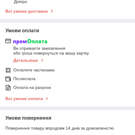
Дніпро
Всі умови доставки
Умови оплати
Ви отримаєте замовлення
або гроші повернуться на вашу картку
Детальніше
Оплатити частинами
Післяплата
Оплата на рахунок
Всі умови оплати
Умови повернення
Повернення товару впродовж 14 днів за домовленістю