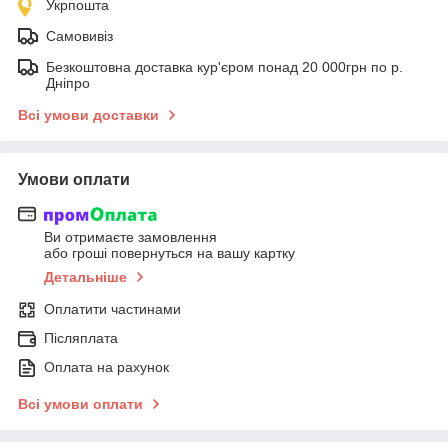
Укрпошта
Самовивіз
Безкоштовна доставка кур'єром понад 20 000грн по р.
Дніпро
Всі умови доставки
Умови оплати
Ви отримаєте замовлення
або гроші повернуться на вашу картку
Детальніше
Оплатити частинами
Післяплата
Оплата на рахунок
Всі умови оплати