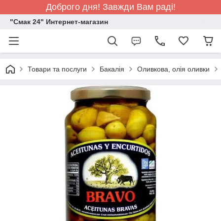
Доброго дня! Завжди Вам раді!
"Смак 24" Интернет-магазин
Товари та послуги
Бакалія
Оливкова, олія оливки