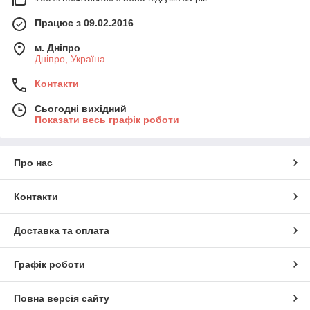
Працює з 09.02.2016
м. Дніпро
Дніпро, Україна
Контакти
Сьогодні вихідний
Показати весь графік роботи
Про нас
Контакти
Доставка та оплата
Графік роботи
Повна версія сайту