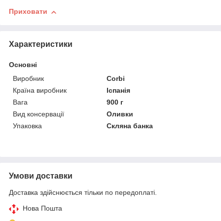
Приховати
Характеристики
Основні
Виробник
Corbi
Країна виробник
Іспанія
Вага
900 г
Вид консервації
Оливки
Упаковка
Скляна банка
Умови доставки
Доставка здійснюється тільки по передоплаті.
Нова Пошта