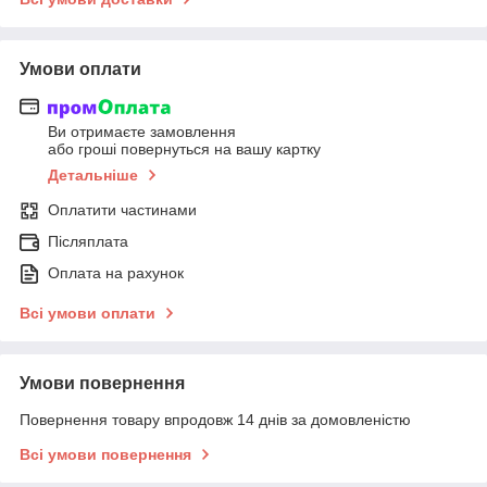
Умови оплати
Ви отримаєте замовлення
або гроші повернуться на вашу картку
Детальніше
Оплатити частинами
Післяплата
Оплата на рахунок
Всі умови оплати
Умови повернення
Повернення товару впродовж 14 днів за домовленістю
Всі умови повернення