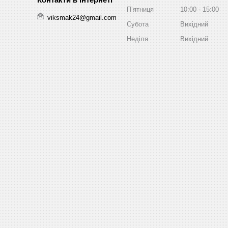
Пʼятниця
10:00
15:00
viksmak24@gmail.com
Субота
Вихідний
Неділя
Вихідний