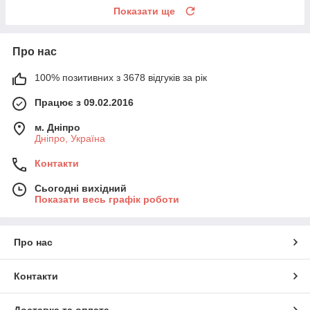
Показати ще
Про нас
100% позитивних з 3678 відгуків за рік
Працює з 09.02.2016
м. Дніпро
Дніпро, Україна
Контакти
Сьогодні вихідний
Показати весь графік роботи
Про нас
Контакти