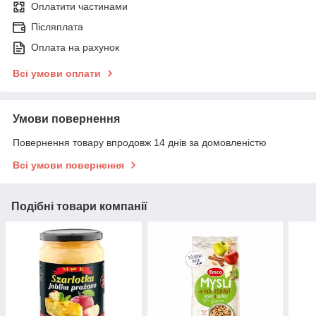
Оплатити частинами
Післяплата
Оплата на рахунок
Всі умови оплати
Умови повернення
Повернення товару впродовж 14 днів за домовленістю
Всі умови повернення
Подібні товари компанії