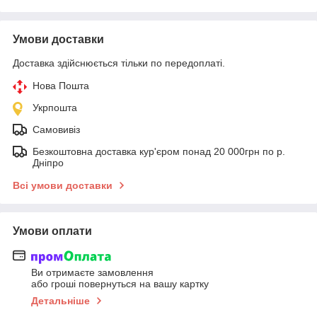
Умови доставки
Доставка здійснюється тільки по передоплаті.
Нова Пошта
Укрпошта
Самовивіз
Безкоштовна доставка кур'єром понад 20 000грн по р.
Дніпро
Всі умови доставки
Умови оплати
Ви отримаєте замовлення
або гроші повернуться на вашу картку
Детальніше