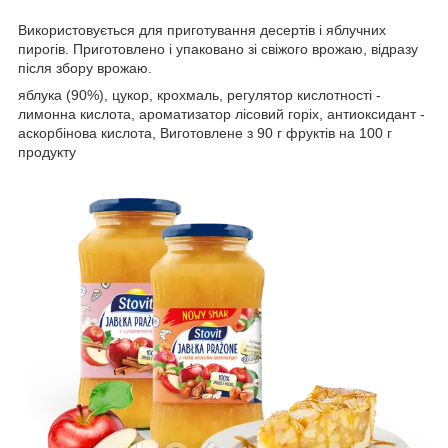
Використовується для приготування десертів і яблучних
пирогів. Приготовлено і упаковано зі свіжого врожаю, відразу
після збору врожаю.
яблука (90%), цукор, крохмаль, регулятор кислотності -
лимонна кислота, ароматизатор лісовий горіх, антиоксидант -
аскорбінова кислота, Виготовлене з 90 г фруктів на 100 г
продукту