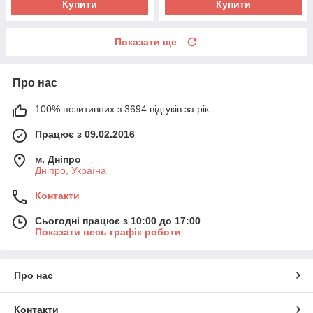
Купити
Купити
Показати ще
Про нас
100% позитивних з 3694 відгуків за рік
Працює з 09.02.2016
м. Дніпро
Дніпро, Україна
Контакти
Сьогодні працює з 10:00 до 17:00
Показати весь графік роботи
Про нас
Контакти