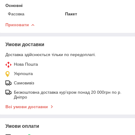
Основні
Фасовка
Пакет
Приховати
Умови доставки
Доставка здійснюється тільки по передоплаті.
Нова Пошта
Укрпошта
Самовивіз
Безкоштовна доставка кур'єром понад 20 000грн по р.
Дніпро
Всі умови доставки
Умови оплати