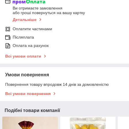
Ви отримаєте замовлення
або гроші повернуться на вашу картку
Детальніше
Оплатити частинами
Післяплата
Оплата на рахунок
Всі умови оплати
Умови повернення
Повернення товару впродовж 14 днів за домовленістю
Всі умови повернення
Подібні товари компанії