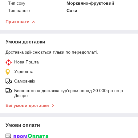
Тип соку
Морквяно-фруктовий
Тип напою
Соки
Приховати
Умови доставки
Доставка здійснюється тільки по передоплаті.
Нова Пошта
Укрпошта
Самовивіз
Безкоштовна доставка кур'єром понад 20 000грн по р.
Дніпро
Всі умови доставки
Умови оплати