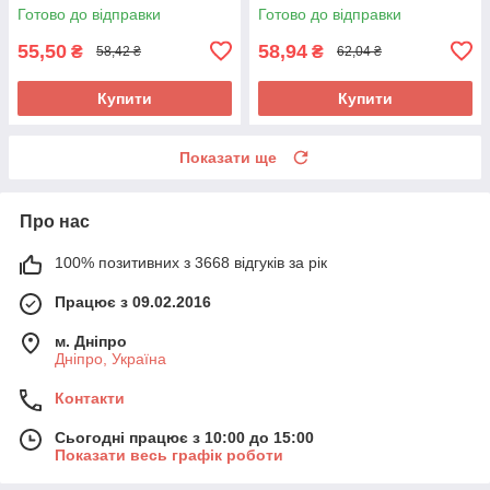
Готово до відправки
Готово до відправки
55,50
58,94
₴
₴
58,42 ₴
62,04 ₴
Купити
Купити
Показати ще
Про нас
100% позитивних з 3668 відгуків за рік
Працює з 09.02.2016
м. Дніпро
Дніпро, Україна
Контакти
Сьогодні працює з 10:00 до 15:00
Показати весь графік роботи