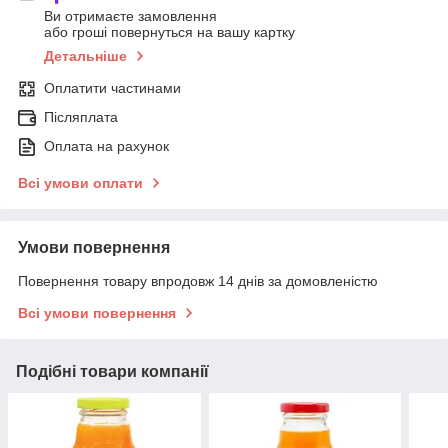
Ви отримаєте замовлення
або гроші повернуться на вашу картку
Детальніше
Оплатити частинами
Післяплата
Оплата на рахунок
Всі умови оплати
Умови повернення
Повернення товару впродовж 14 днів за домовленістю
Всі умови повернення
Подібні товари компанії