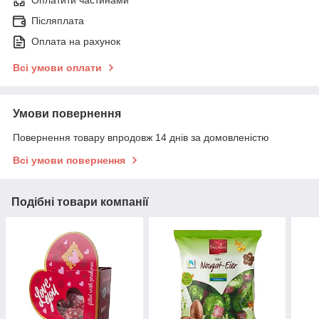
Оплатити частинами
Післяплата
Оплата на рахунок
Всі умови оплати
Умови повернення
Повернення товару впродовж 14 днів за домовленістю
Всі умови повернення
Подібні товари компанії