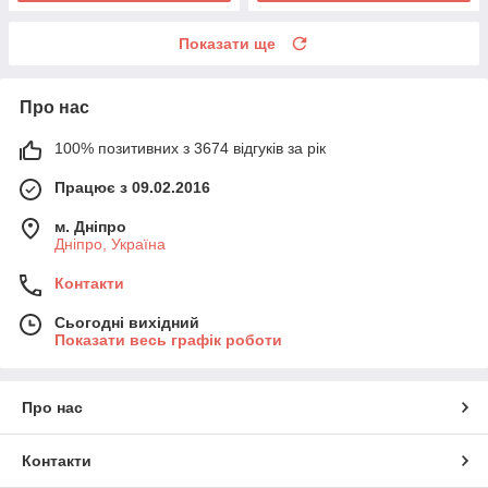
Показати ще
Про нас
100% позитивних з 3674 відгуків за рік
Працює з 09.02.2016
м. Дніпро
Дніпро, Україна
Контакти
Сьогодні вихідний
Показати весь графік роботи
Про нас
Контакти