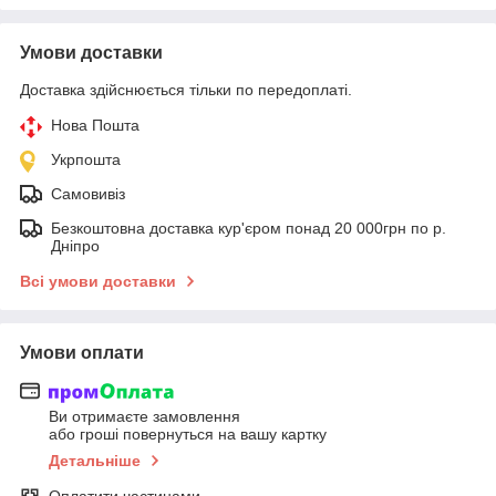
Умови доставки
Доставка здійснюється тільки по передоплаті.
Нова Пошта
Укрпошта
Самовивіз
Безкоштовна доставка кур'єром понад 20 000грн по р.
Дніпро
Всі умови доставки
Умови оплати
Ви отримаєте замовлення
або гроші повернуться на вашу картку
Детальніше