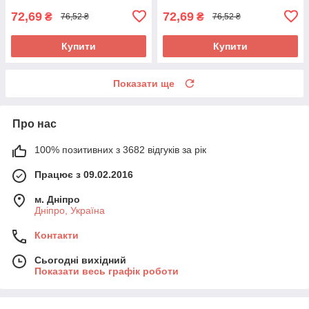
72,69
72,69
₴
₴
76,52 ₴
76,52 ₴
Купити
Купити
Показати ще
Про нас
100% позитивних з 3682 відгуків за рік
Працює з 09.02.2016
м. Дніпро
Дніпро, Україна
Контакти
Сьогодні вихідний
Показати весь графік роботи