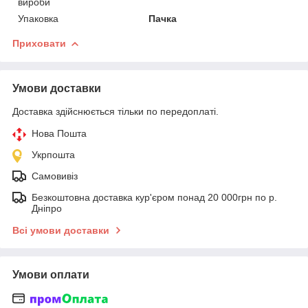
вироби
Упаковка
Пачка
Приховати
Умови доставки
Доставка здійснюється тільки по передоплаті.
Нова Пошта
Укрпошта
Самовивіз
Безкоштовна доставка кур'єром понад 20 000грн по р.
Дніпро
Всі умови доставки
Умови оплати