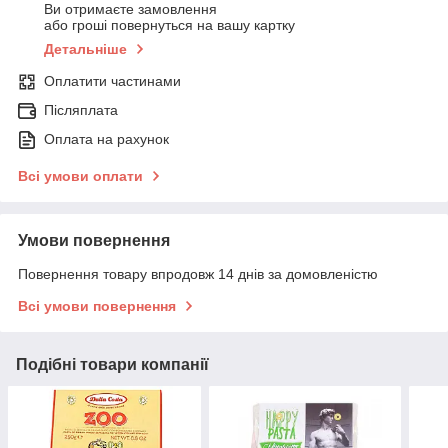
Ви отримаєте замовлення
або гроші повернуться на вашу картку
Детальніше
Оплатити частинами
Післяплата
Оплата на рахунок
Всі умови оплати
Умови повернення
Повернення товару впродовж 14 днів за домовленістю
Всі умови повернення
Подібні товари компанії