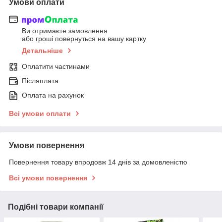
Умови оплати
Ви отримаєте замовлення
або гроші повернуться на вашу картку
Детальніше
Оплатити частинами
Післяплата
Оплата на рахунок
Всі умови оплати
Умови повернення
Повернення товару впродовж 14 днів за домовленістю
Всі умови повернення
Подібні товари компанії