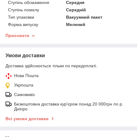
Ступінь обсмаження
Середня
Ступінь помелу
Середній
Тип упаковки
Вакуумний пакет
Форма випуску
Мелений
Приховати
Умови доставки
Доставка здійснюється тільки по передоплаті.
Нова Пошта
Укрпошта
Самовивіз
Безкоштовна доставка кур'єром понад 20 000грн по р.
Дніпро
Всі умови доставки