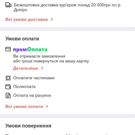
Безкоштовна доставка кур'єром понад 20 000грн по р.
Дніпро
Всі умови доставки
Умови оплати
Ви отримаєте замовлення
або гроші повернуться на вашу картку
Детальніше
Оплатити частинами
Післяплата
Оплата на рахунок
Всі умови оплати
Умови повернення