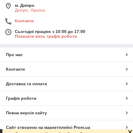
м. Дніпро
Дніпро, Україна
Контакти
Сьогодні працює з 10:00 до 17:00
Показати весь графік роботи
Про нас
Контакти
Доставка та оплата
Графік роботи
Повна версія сайту
Сайт створено на маркетплейсі
Prom.ua