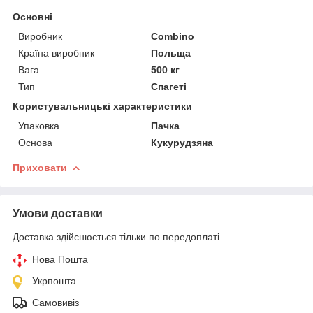
Основні
Виробник
Combino
Країна виробник
Польща
Вага
500 кг
Тип
Спагеті
Користувальницькі характеристики
Упаковка
Пачка
Основа
Кукурудзяна
Приховати
Умови доставки
Доставка здійснюється тільки по передоплаті.
Нова Пошта
Укрпошта
Самовивіз