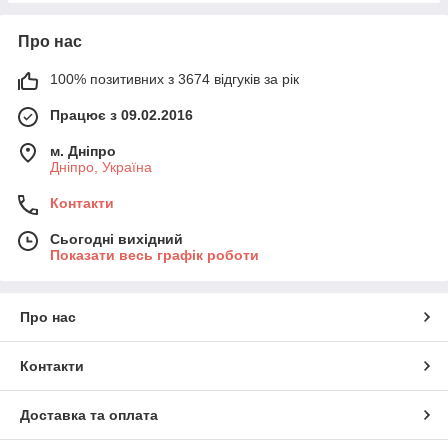
Про нас
100% позитивних з 3674 відгуків за рік
Працює з 09.02.2016
м. Дніпро
Дніпро, Україна
Контакти
Сьогодні вихідний
Показати весь графік роботи
Про нас
Контакти
Доставка та оплата