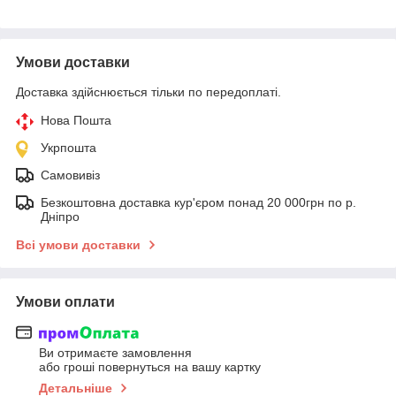
Умови доставки
Доставка здійснюється тільки по передоплаті.
Нова Пошта
Укрпошта
Самовивіз
Безкоштовна доставка кур'єром понад 20 000грн по р.
Дніпро
Всі умови доставки
Умови оплати
Ви отримаєте замовлення
або гроші повернуться на вашу картку
Детальніше