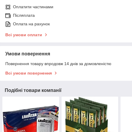
Оплатити частинами
Післяплата
Оплата на рахунок
Всі умови оплати
Умови повернення
Повернення товару впродовж 14 днів за домовленістю
Всі умови повернення
Подібні товари компанії