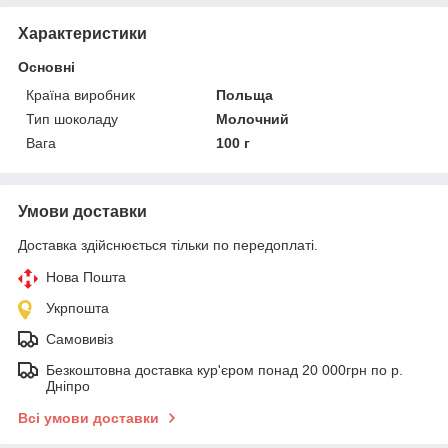
Характеристики
Основні
Країна виробник
Польща
Тип шоколаду
Молочний
Вага
100 г
Умови доставки
Доставка здійснюється тільки по передоплаті.
Нова Пошта
Укрпошта
Самовивіз
Безкоштовна доставка кур'єром понад 20 000грн по р.
Дніпро
Всі умови доставки