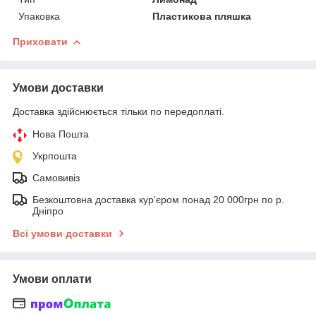
Упаковка
Пластикова пляшка
Приховати
Умови доставки
Доставка здійснюється тільки по передоплаті.
Нова Пошта
Укрпошта
Самовивіз
Безкоштовна доставка кур'єром понад 20 000грн по р.
Дніпро
Всі умови доставки
Умови оплати