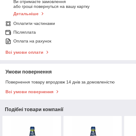
Ви отримаєте замовлення
або гроші повернуться на вашу картку
Детальніше
Оплатити частинами
Післяплата
Оплата на рахунок
Всі умови оплати
Умови повернення
Повернення товару впродовж 14 днів за домовленістю
Всі умови повернення
Подібні товари компанії