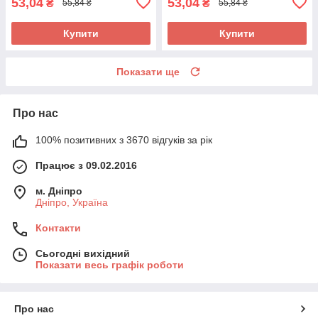
53,04
53,04
₴
₴
55,84 ₴
55,84 ₴
Купити
Купити
Показати ще
Про нас
100% позитивних з 3670 відгуків за рік
Працює з 09.02.2016
м. Дніпро
Дніпро, Україна
Контакти
Сьогодні вихідний
Показати весь графік роботи
Про нас