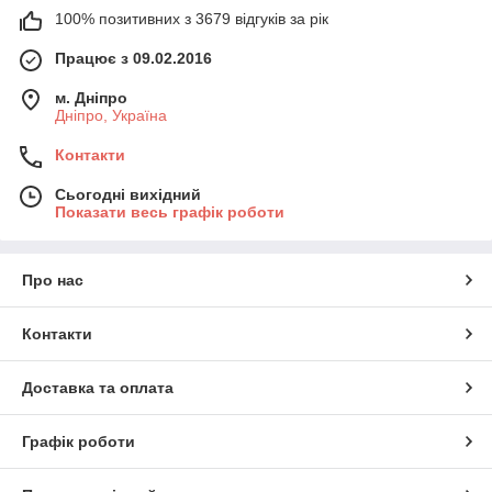
100% позитивних з 3679 відгуків за рік
Працює з 09.02.2016
м. Дніпро
Дніпро, Україна
Контакти
Сьогодні вихідний
Показати весь графік роботи
Про нас
Контакти
Доставка та оплата
Графік роботи