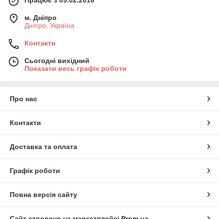
м. Дніпро
Дніпро, Україна
Контакти
Сьогодні вихідний
Показати весь графік роботи
Про нас
Контакти
Доставка та оплата
Графік роботи
Повна версія сайту
Сайт створено на маркетплейсі
Prom.ua