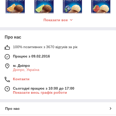
Показати все
Про нас
100% позитивних з 3670 відгуків за рік
Працює з 09.02.2016
м. Дніпро
Дніпро, Україна
Контакти
Сьогодні працює з 10:00 до 17:00
Показати весь графік роботи
Про нас