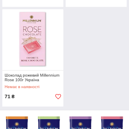
Шоколад рожевий Millennium
Rose 100г Україна
Немає в наявності
71
₴